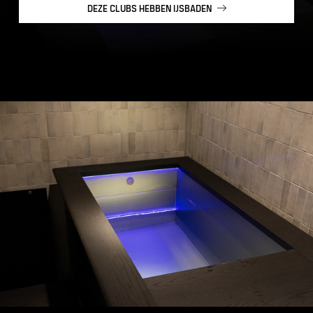
DEZE CLUBS HEBBEN IJSBADEN