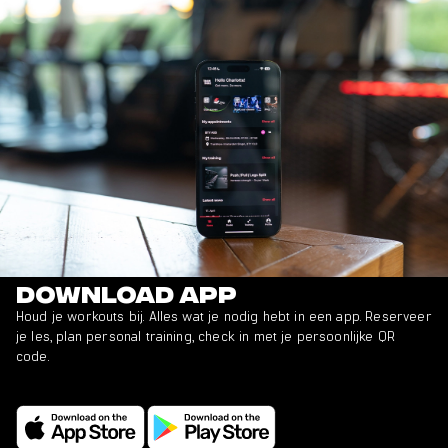
Download app
Houd je workouts bij. Alles wat je nodig hebt in een app. Reserveer
je les, plan personal training, check in met je persoonlijke QR
code.