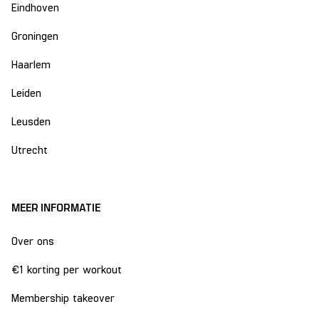
Eindhoven
Groningen
Haarlem
Leiden
Leusden
Utrecht
MEER INFORMATIE
Over ons
€1 korting per workout
Membership takeover