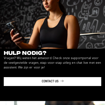
Hulp nodig?
Vragen? Wij weten het antwoord. Check onze supportportal voor
de veelgestelde vragen, stap-voor-stap uitleg en chat live met een
assistent. We zijn er voor je!
CONTACT US