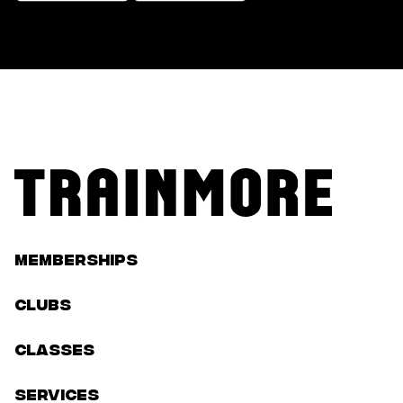
Memberships
Clubs
classes
services