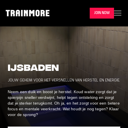
JOIN NOW
Ijsbaden
JOUW GEHEIM VOOR HET VERSNELLEN VAN HERSTEL EN ENERGIE.
Neem een duik en boost je herstel. Koud water zorgt dat je
spierpijn sneller verdwijnt, helpt tegen ontsteking en zorgt
dat je sterker terugkomt. Oh ja, en het zorgt voor een betere
focus en mentale veerkracht. Wat houdt je nog tegen? Klaar
voor de sprong?