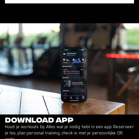
Download app
Houd je workouts bij. Alles wat je nodig hebt in een app. Reserveer
je les, plan personal training, check in met je persoonlijke QR
code.