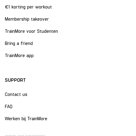
€1 korting per workout
Membership takeover
TrainMore voor Studenten
Bring a friend
TrainMore app
SUPPORT
Contact us
FAQ
Werken bij TrainMore