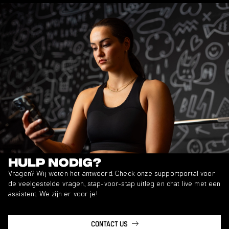
Hulp nodig?
Vragen? Wij weten het antwoord. Check onze supportportal voor
de veelgestelde vragen, stap-voor-stap uitleg en chat live met een
assistent. We zijn er voor je!
CONTACT US