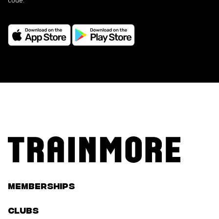
Memberships
Clubs