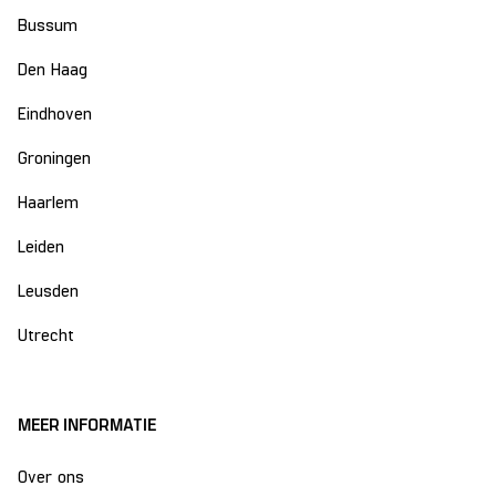
Bussum
Den Haag
Eindhoven
Groningen
Haarlem
Leiden
Leusden
Utrecht
MEER INFORMATIE
Over ons