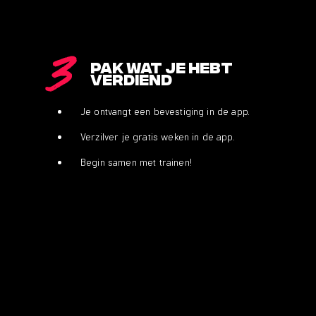
3
Pak wat je hebt
verdiend
Je ontvangt een bevestiging in de app.
Verzilver je gratis weken in de app.
Begin samen met trainen!