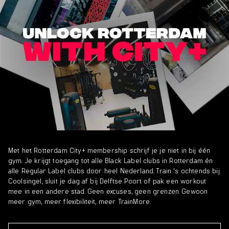
Met het Rotterdam City+ membership schrijf je je niet in bij één
gym. Je krijgt toegang tot alle Black Label clubs in Rotterdam én
alle Regular Label clubs door heel Nederland. Train 's ochtends bij
Coolsingel, sluit je dag af bij Delftse Poort of pak een workout
mee in een andere stad. Geen excuses, geen grenzen. Gewoon
meer gym, meer flexibiliteit, meer TrainMore.