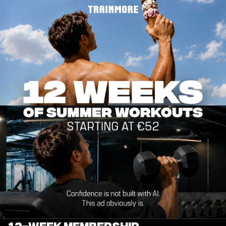
12-WEEK MEMBERSHIP