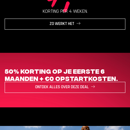
KORTING PER 4 WEKEN.
ZO WERKT HET
50% korting op je eerste 6
maanden + €0 opstartkosten.
ONTDEK ALLES OVER DEZE DEAL