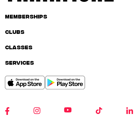
Memberships
Clubs
classes
services