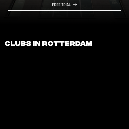
FREE TRIAL
Clubs in Rotterdam