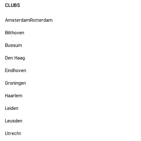
CLUBS
Amsterdam
Rotterdam
Bilthoven
Bussum
Den Haag
Eindhoven
Groningen
Haarlem
Leiden
Leusden
Utrecht