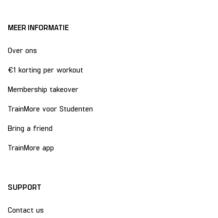
MEER INFORMATIE
Over ons
€1 korting per workout
Membership takeover
TrainMore voor Studenten
Bring a friend
TrainMore app
SUPPORT
Contact us