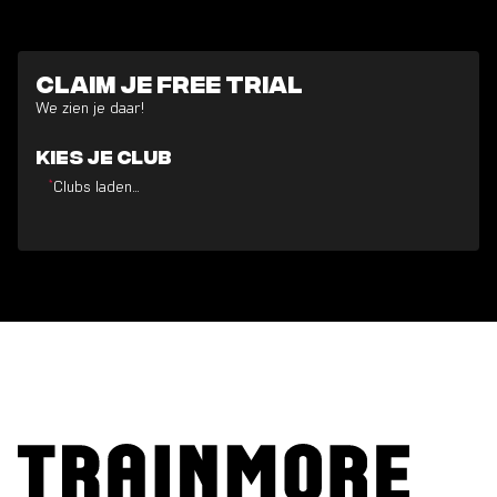
Claim je free trial
We zien je daar!
Kies je club
Clubs laden…