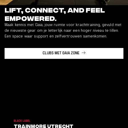
Lift, connect, and feel
empowered.
Maak kennis met Gaia, jouw ruimte voor krachttraining, gevuld met
de nieuwste gear om je letterlijk naar een hoger niveau te tillen.
Een space waar support en zelfvertrouwen samenkomen.
CLUBS MET GAIA ZONE
BLACK LABEL
TrainMore Utrecht