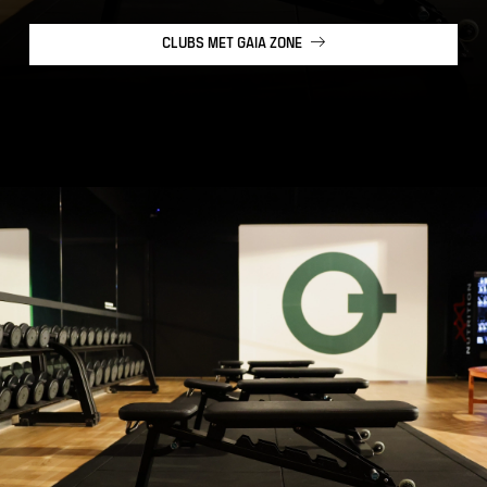
CLUBS MET GAIA ZONE