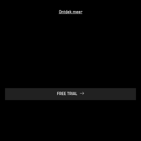
Ontdek meer
FREE TRIAL