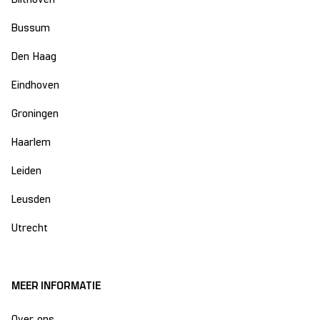
Bussum
Den Haag
Eindhoven
Groningen
Haarlem
Leiden
Leusden
Utrecht
MEER INFORMATIE
Over ons