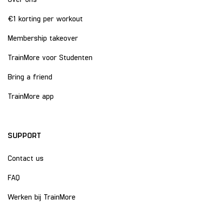
€1 korting per workout
Membership takeover
TrainMore voor Studenten
Bring a friend
TrainMore app
SUPPORT
Contact us
FAQ
Werken bij TrainMore