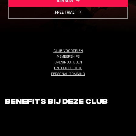
JOIN NOW
FREE TRIAL
CLUB VOORDELEN
MEMBERSHIPS
OPENINGSTIJDEN
ONTDEK DE CLUB
PERSONAL TRAINING
Benefits bij deze club