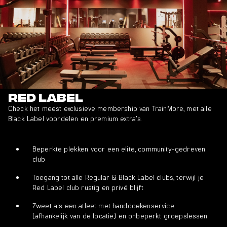
Red Label
Check het meest exclusieve membership van TrainMore, met alle
Black Label voordelen en premium extra’s.
Beperkte plekken voor een elite, community-gedreven
club
Toegang tot alle Regular & Black Label clubs, terwijl je
Red Label club rustig en privé blijft
Zweet als een atleet met handdoekenservice
(afhankelijk van de locatie) en onbeperkt groepslessen