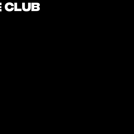
e club