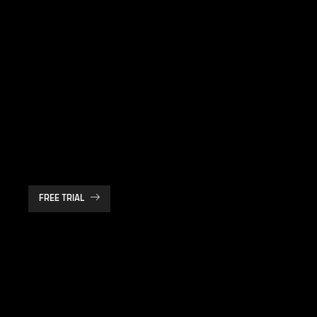
FREE TRIAL