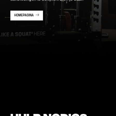
HOMEPAGINA