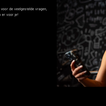
voor de veelgestelde vragen,
 er voor je!