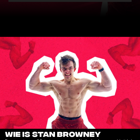
Wie is Stan Browney