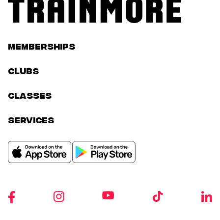
Memberships
Clubs
classes
services