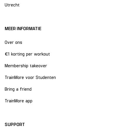
Utrecht
MEER INFORMATIE
Over ons
€1 korting per workout
Membership takeover
TrainMore voor Studenten
Bring a friend
TrainMore app
SUPPORT