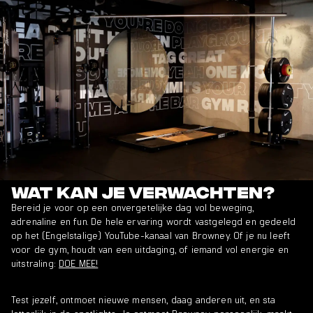
Wat kan je verwachten?
Bereid je voor op een onvergetelijke dag vol beweging,
adrenaline en fun. De hele ervaring wordt vastgelegd en gedeeld
op het (Engelstalige) YouTube-kanaal van Browney. Of je nu leeft
voor de gym, houdt van een uitdaging, of iemand vol energie en
uitstraling:
DOE MEE!
Test jezelf, ontmoet nieuwe mensen, daag anderen uit, en sta